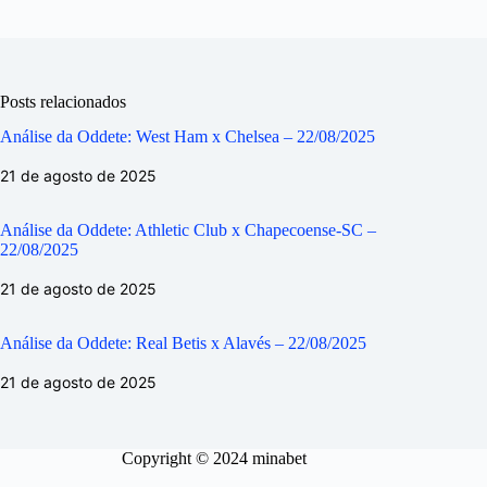
Posts relacionados
Análise da Oddete: West Ham x Chelsea – 22/08/2025
21 de agosto de 2025
Análise da Oddete: Athletic Club x Chapecoense-SC –
22/08/2025
21 de agosto de 2025
Análise da Oddete: Real Betis x Alavés – 22/08/2025
21 de agosto de 2025
Copyright © 2024 minabet