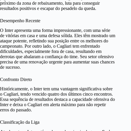
próximo da zona de rebaixamento, luta para conseguir
resultados positivos e escapar do pesadelo da queda.
Desempenho Recente
O Inter apresenta uma forma impressionante, com uma série
de vitórias em casa e uma defesa sólida. Eles têm mostrado um
ataque potente, refletindo sua posição entre os melhores do
campeonato. Por outro lado, o Cagliari tem enfrentado
dificuldades, especialmente fora de casa, resultando em
derrotas que abalaram a confiança do time. Seu setor ofensivo
precisa de uma renovação urgente para aumentar suas chances
de sucesso.
Confronto Direto
Históricamente, o Inter tem uma vantagem significativa sobre
o Cagliari, tendo vencido quatro dos últimos cinco encontros.
Essa sequência de resultados destaca a capacidade ofensiva do
Inter e deixa o Cagliari em alerta máximo para não repetir
erros do passado.
Classificação da Liga