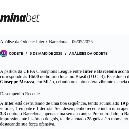
Pular
para
o
conteúdo
Análise da Oddete: Inter x Barcelona – 06/05/2025
ODDETE
5 DE MAIO DE 2025
ANÁLISES DA ODDETE
A partida da UEFA Champions League entre
Inter
e
Barcelona
aconte
corresponde às
16:00
no horário local no Brasil (UTC -3). Este duelo d
Giuseppe Meazza
, em Milão, criando uma atmosfera vibrante e cheia
Desempenho Recente
A
Inter
está desfrutando de uma boa sequência, tendo acumulado
19 p
vitórias, 1 empate e 1 derrota. Seu desempenho recente inclui uma aper
3-3
contra o Barcelona, apenas uma semana antes. Por outro lado, o
Ba
impressionante histórico de gols, tendo anotado
28 gols
até o momento.
destacando sua força ofensiva.