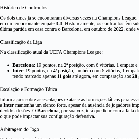
Histórico de Confrontos
Os dois times já se encontraram diversas vezes na Champions League,
em um emocionante empate
3-3
. Historicamente, os confrontos têm si
última partida em casa contra o Barcelona, em outubro de 2022, onde
Classificação da Liga
Na classificação atual da UEFA Champions League:
Barcelona
: 19 pontos, na 2ª posição, com 6 vitórias, 1 empate e 
Inter
: 19 pontos, na 4ª posição, também com 6 vitórias, 1 empa
tendo marcado apenas
11 gols
até agora, em comparação aos
28 
Escalação e Formação Tática
Informações sobre as escalações exatas e as formações táticas para essa
a
Inter
mantenha um elenco forte, apesar da ausência de jogadores im
devido a lesões. O
Barcelona
, por sua vez, terá que lidar com a falta d
o que pode impactar sua configuração defensiva.
Arbitragem do Jogo