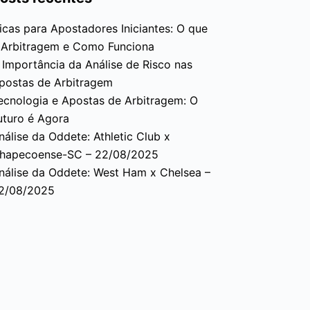
icas para Apostadores Iniciantes: O que
 Arbitragem e Como Funciona
 Importância da Análise de Risco nas
postas de Arbitragem
ecnologia e Apostas de Arbitragem: O
uturo é Agora
nálise da Oddete: Athletic Club x
hapecoense-SC – 22/08/2025
nálise da Oddete: West Ham x Chelsea –
2/08/2025