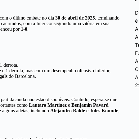
D
 com o último embate no dia
30 de abril de 2025
, terminando
é
do acirrados, com a Inter conseguindo uma vitória em sua
A
 venceu por
1-0
.
A
T
F
A
1 derrota.
C
te e 1 derrota, mas com um desempenho ofensivo inferior,
gols
do Barcelona.
A
2
 partida ainda não estão disponíveis. Contudo, espera-se que
portantes como
Lautaro Martinez
e
Benjamin Pavard
e alguns atletas, incluindo
Alejandro Balde
e
Jules Kounde
,