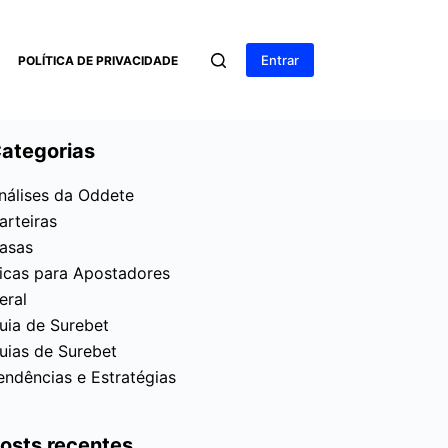
Entrar
POLÍTICA DE PRIVACIDADE
ategorias
nálises da Oddete
arteiras
asas
icas para Apostadores
eral
uia de Surebet
uias de Surebet
endências e Estratégias
osts recentes