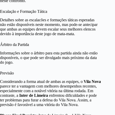
neste confronto.
Escalação e Formação Tática
Detalhes sobre as escalacões e formações táticas esperadas
não estão disponíveis neste momento, mas pode-se antecipar
que ambas as equipes devem escalar seus melhores elencos
devido à importância deste jogo de mata-mata.
Árbitro da Partida
Informações sobre o árbitro para esta partida ainda não estão
disponíveis, o que pode ser divulgado mais próximo da data
do jogo.
Previsão
Considerando a forma atual de ambas as equipes, o
Vila Nova
parece ter a vantagem com melhores desempenhos recentes,
especialmente com a notável vitória na última rodada. Em
contraste, a
Inter de Limeira
enfrentou dificuldades e pode
ter problemas para furar a defesa do Vila Nova. Assim, a
previsão é favorável a uma vitória do Vila Nova.