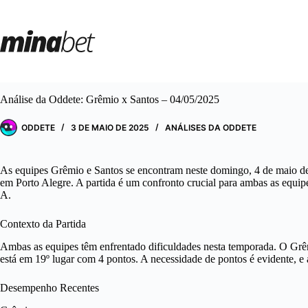
Pular
para
o
conteúdo
Análise da Oddete: Grêmio x Santos – 04/05/2025
ODDETE
3 DE MAIO DE 2025
ANÁLISES DA ODDETE
As equipes Grêmio e Santos se encontram neste domingo, 4 de maio de 
em Porto Alegre. A partida é um confronto crucial para ambas as equip
A.
Contexto da Partida
Ambas as equipes têm enfrentado dificuldades nesta temporada. O Grê
está em 19º lugar com 4 pontos. A necessidade de pontos é evidente, e a
Desempenho Recentes