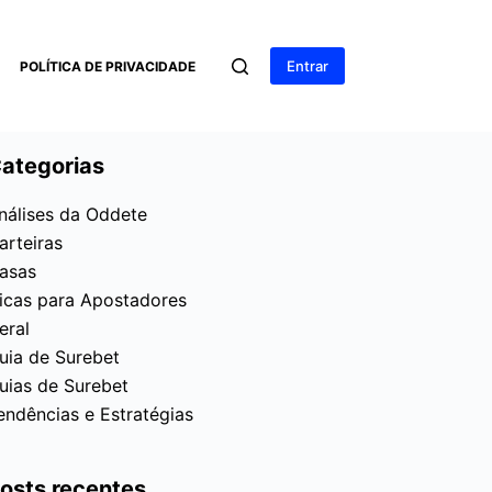
Entrar
POLÍTICA DE PRIVACIDADE
ategorias
nálises da Oddete
arteiras
asas
icas para Apostadores
eral
uia de Surebet
uias de Surebet
endências e Estratégias
osts recentes