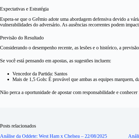
Expectativas e Estratégia
Espera-se que o Grêmio adote uma abordagem defensiva devido a várias
vulnerabilidades do adversário. As ausências recorrentes podem impac
Previsão do Resultado
Considerando o desempenho recente, as lesões e o histórico, a previsão
Se você está pensando em apostas, as sugestões incluem:
Vencedor da Partida: Santos
Mais de 1,5 Gols: É provável que ambas as equipes marquem, dad
Não perca a oportunidade de apostar com responsabilidade e conhecer
Posts relacionados
Análise da Oddete: West Ham x Chelsea – 22/08/2025
Análi