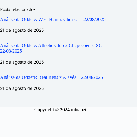
Posts relacionados
Análise da Oddete: West Ham x Chelsea – 22/08/2025
21 de agosto de 2025
Análise da Oddete: Athletic Club x Chapecoense-SC –
22/08/2025
21 de agosto de 2025
Análise da Oddete: Real Betis x Alavés – 22/08/2025
21 de agosto de 2025
Copyright © 2024 minabet