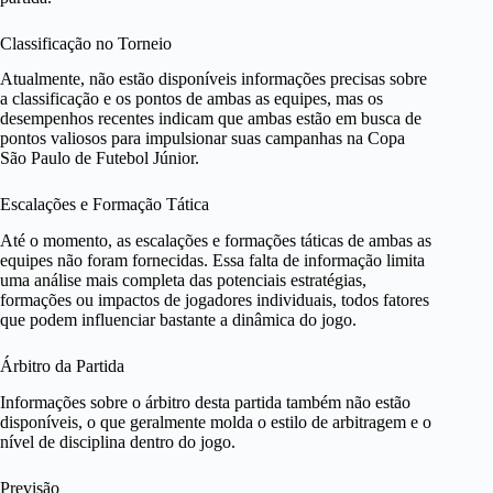
Classificação no Torneio
Atualmente, não estão disponíveis informações precisas sobre
a classificação e os pontos de ambas as equipes, mas os
desempenhos recentes indicam que ambas estão em busca de
pontos valiosos para impulsionar suas campanhas na Copa
São Paulo de Futebol Júnior.
Escalações e Formação Tática
Até o momento, as escalações e formações táticas de ambas as
equipes não foram fornecidas. Essa falta de informação limita
uma análise mais completa das potenciais estratégias,
formações ou impactos de jogadores individuais, todos fatores
que podem influenciar bastante a dinâmica do jogo.
Árbitro da Partida
Informações sobre o árbitro desta partida também não estão
disponíveis, o que geralmente molda o estilo de arbitragem e o
nível de disciplina dentro do jogo.
Previsão