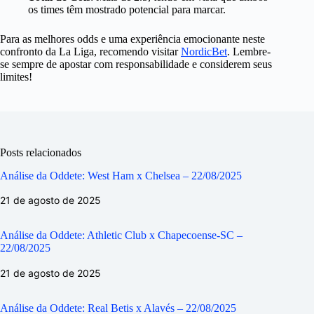
os times têm mostrado potencial para marcar.
Para as melhores odds e uma experiência emocionante neste
confronto da La Liga, recomendo visitar
NordicBet
. Lembre-
se sempre de apostar com responsabilidade e considerem seus
limites!
Posts relacionados
Análise da Oddete: West Ham x Chelsea – 22/08/2025
21 de agosto de 2025
Análise da Oddete: Athletic Club x Chapecoense-SC –
22/08/2025
21 de agosto de 2025
Análise da Oddete: Real Betis x Alavés – 22/08/2025