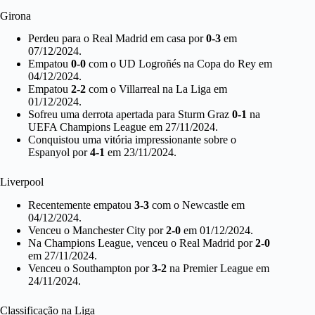
Girona
Perdeu para o Real Madrid em casa por
0-3
em
07/12/2024.
Empatou
0-0
com o UD Logroñés na Copa do Rey em
04/12/2024.
Empatou
2-2
com o Villarreal na La Liga em
01/12/2024.
Sofreu uma derrota apertada para Sturm Graz
0-1
na
UEFA Champions League em 27/11/2024.
Conquistou uma vitória impressionante sobre o
Espanyol por
4-1
em 23/11/2024.
Liverpool
Recentemente empatou
3-3
com o Newcastle em
04/12/2024.
Venceu o Manchester City por
2-0
em 01/12/2024.
Na Champions League, venceu o Real Madrid por
2-0
em 27/11/2024.
Venceu o Southampton por
3-2
na Premier League em
24/11/2024.
Classificação na Liga