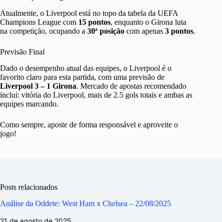
Atualmente, o Liverpool está no topo da tabela da UEFA
Champions League com
15 pontos
, enquanto o Girona luta
na competição, ocupando a
30ª posição
com apenas
3 pontos
.
Previsão Final
Dado o desempenho atual das equipes, o Liverpool é o
favorito claro para esta partida, com uma previsão de
Liverpool 3 – 1 Girona
. Mercado de apostas recomendado
inclui: vitória do Liverpool, mais de 2.5 gols totais e ambas as
equipes marcando.
Como sempre, aposte de forma responsável e aproveite o
jogo!
Posts relacionados
Análise da Oddete: West Ham x Chelsea – 22/08/2025
21 de agosto de 2025