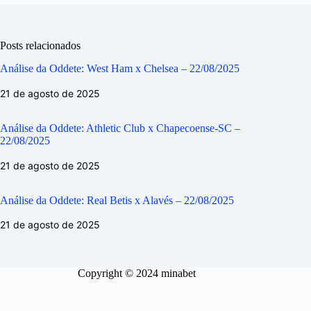
Posts relacionados
Análise da Oddete: West Ham x Chelsea – 22/08/2025
21 de agosto de 2025
Análise da Oddete: Athletic Club x Chapecoense-SC –
22/08/2025
21 de agosto de 2025
Análise da Oddete: Real Betis x Alavés – 22/08/2025
21 de agosto de 2025
Copyright © 2024 minabet