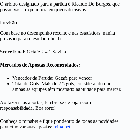
O árbitro designado para a partida é Ricardo De Burgos, que
possui vasta experiência em jogos decisivos.
Previsão
Com base no desempenho recente e nas estatísticas, minha
previsão para o resultado final é:
Score Final:
Getafe 2 – 1 Sevilla
Mercados de Apostas Recomendados:
Vencedor da Partida: Getafe para vencer.
Total de Gols: Mais de 2.5 gols, considerando que
ambas as equipes têm mostrado habilidade para marcar.
Ao fazer suas apostas, lembre-se de jogar com
responsabilidade. Boa sorte!
Conheça o minabet e fique por dentro de todas as novidades
para otimizar suas apostas:
mina.bet
.