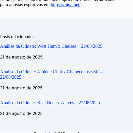
para apostas esportivas em
https://mina.bet/
.
Posts relacionados
Análise da Oddete: West Ham x Chelsea – 22/08/2025
21 de agosto de 2025
Análise da Oddete: Athletic Club x Chapecoense-SC –
22/08/2025
21 de agosto de 2025
Análise da Oddete: Real Betis x Alavés – 22/08/2025
21 de agosto de 2025