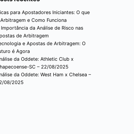
icas para Apostadores Iniciantes: O que
 Arbitragem e Como Funciona
 Importância da Análise de Risco nas
postas de Arbitragem
ecnologia e Apostas de Arbitragem: O
uturo é Agora
nálise da Oddete: Athletic Club x
hapecoense-SC – 22/08/2025
nálise da Oddete: West Ham x Chelsea –
2/08/2025