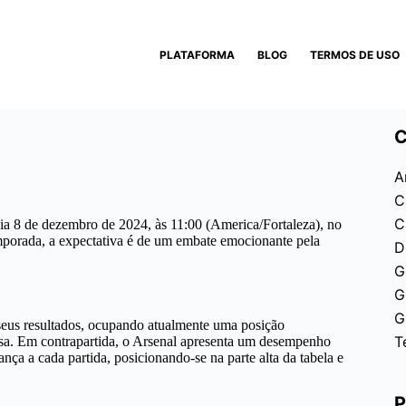
PLATAFORMA
BLOG
TERMOS DE USO
C
A
C
C
ia 8 de dezembro de 2024, às 11:00 (America/Fortaleza), no
mporada, a expectativa é de um embate emocionante pela
D
G
G
G
seus resultados, ocupando atualmente uma posição
T
asa. Em contrapartida, o Arsenal apresenta um desempenho
ça a cada partida, posicionando-se na parte alta da tabela e
P