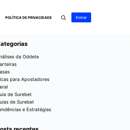
Entrar
POLÍTICA DE PRIVACIDADE
ategorias
nálises da Oddete
arteiras
asas
icas para Apostadores
eral
uia de Surebet
uias de Surebet
endências e Estratégias
osts recentes