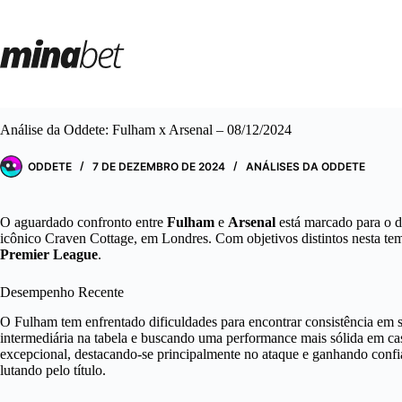
Pular
para
o
conteúdo
Análise da Oddete: Fulham x Arsenal – 08/12/2024
ODDETE
7 DE DEZEMBRO DE 2024
ANÁLISES DA ODDETE
O aguardado confronto entre
Fulham
e
Arsenal
está marcado para o d
icônico Craven Cottage, em Londres. Com objetivos distintos nesta te
Premier League
.
Desempenho Recente
O Fulham tem enfrentado dificuldades para encontrar consistência em 
intermediária na tabela e buscando uma performance mais sólida em c
excepcional, destacando-se principalmente no ataque e ganhando confian
lutando pelo título.