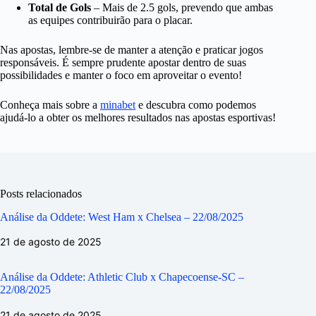
Total de Gols
– Mais de 2.5 gols, prevendo que ambas
as equipes contribuirão para o placar.
Nas apostas, lembre-se de manter a atenção e praticar jogos
responsáveis. É sempre prudente apostar dentro de suas
possibilidades e manter o foco em aproveitar o evento!
Conheça mais sobre a
minabet
e descubra como podemos
ajudá-lo a obter os melhores resultados nas apostas esportivas!
Posts relacionados
Análise da Oddete: West Ham x Chelsea – 22/08/2025
21 de agosto de 2025
Análise da Oddete: Athletic Club x Chapecoense-SC –
22/08/2025
21 de agosto de 2025