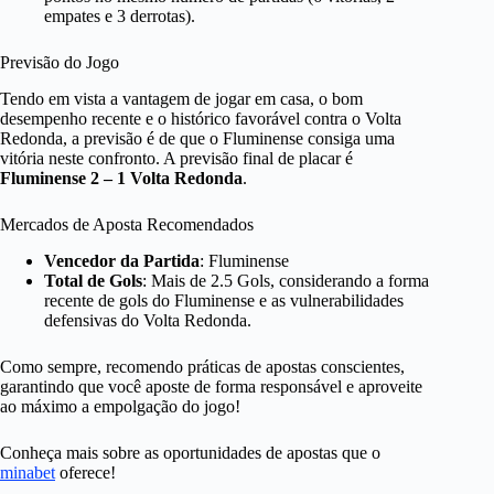
empates e 3 derrotas).
Previsão do Jogo
Tendo em vista a vantagem de jogar em casa, o bom
desempenho recente e o histórico favorável contra o Volta
Redonda, a previsão é de que o Fluminense consiga uma
vitória neste confronto. A previsão final de placar é
Fluminense 2 – 1 Volta Redonda
.
Mercados de Aposta Recomendados
Vencedor da Partida
: Fluminense
Total de Gols
: Mais de 2.5 Gols, considerando a forma
recente de gols do Fluminense e as vulnerabilidades
defensivas do Volta Redonda.
Como sempre, recomendo práticas de apostas conscientes,
garantindo que você aposte de forma responsável e aproveite
ao máximo a empolgação do jogo!
Conheça mais sobre as oportunidades de apostas que o
minabet
oferece!