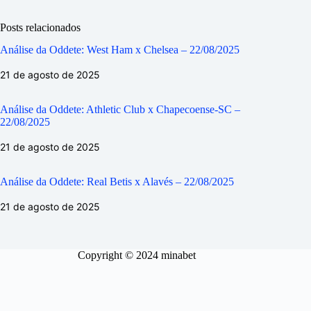
Posts relacionados
Análise da Oddete: West Ham x Chelsea – 22/08/2025
21 de agosto de 2025
Análise da Oddete: Athletic Club x Chapecoense-SC –
22/08/2025
21 de agosto de 2025
Análise da Oddete: Real Betis x Alavés – 22/08/2025
21 de agosto de 2025
Copyright © 2024 minabet