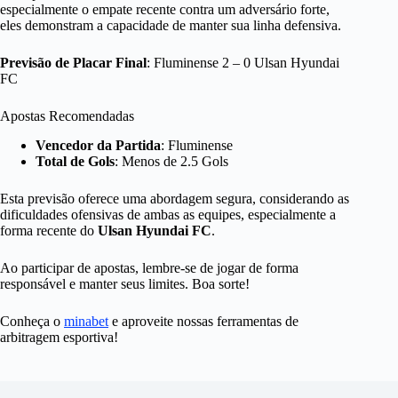
especialmente o empate recente contra um adversário forte,
eles demonstram a capacidade de manter sua linha defensiva.
Previsão de Placar Final
: Fluminense 2 – 0 Ulsan Hyundai
FC
Apostas Recomendadas
Vencedor da Partida
: Fluminense
Total de Gols
: Menos de 2.5 Gols
Esta previsão oferece uma abordagem segura, considerando as
dificuldades ofensivas de ambas as equipes, especialmente a
forma recente do
Ulsan Hyundai FC
.
Ao participar de apostas, lembre-se de jogar de forma
responsável e manter seus limites. Boa sorte!
Conheça o
minabet
e aproveite nossas ferramentas de
arbitragem esportiva!