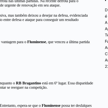
ota nas últimas partidas. Na recente derrota para o
dade urgente de renovação em seu ataque.
D
iva, mas também deixou a desejar na defesa, evidenciada
é
io entre defesa e ataque para conseguir um resultado
A
A
T
F
ve vantagem para o
Fluminense
, que venceu a última partida
A
C
A
2
enquanto o
RB Bragantino
está em 6º lugar. Essa disparidade
ntar se reerguer na competição.
 Entretanto, espera-se que o
Fluminense
possa ter desfalques