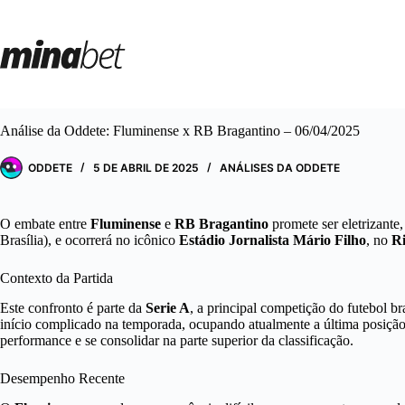
Pular
para
o
conteúdo
Análise da Oddete: Fluminense x RB Bragantino – 06/04/2025
ODDETE
5 DE ABRIL DE 2025
ANÁLISES DA ODDETE
O embate entre
Fluminense
e
RB Bragantino
promete ser eletrizante
Brasília), e ocorrerá no icônico
Estádio Jornalista Mário Filho
, no
Ri
Contexto da Partida
Este confronto é parte da
Serie A
, a principal competição do futebol br
início complicado na temporada, ocupando atualmente a última posição
performance e se consolidar na parte superior da classificação.
Desempenho Recente