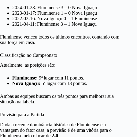
2024-01-28: Fluminense 3 – 0 Nova Iguaçu
2023-01-17: Fluminense 1 – 0 Nova Iguaçu
2022-02-16: Nova Iguaçu 0 – 1 Fluminense
2021-04-11: Fluminense 3 – 1 Nova Iguaçu
Fluminense venceu todos os últimos encontros, contando com
sua força em casa.
Classificação no Campeonato
Atualmente, as posições são:
Fluminense:
9ª lugar com 11 pontos.
Nova Iguaçu:
5ª lugar com 13 pontos.
Ambas as equipes buscam os três pontos para melhorar sua
situação na tabela.
Previsão para a Partida
Dada a recente dominância histórica de Fluminense e a
vantagem do fator casa, a previsão é de uma vitória para o
Fluminense pelo placar de
2-0
.