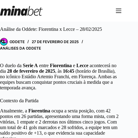
Pular
para
o
conteúdo
Análise da Oddete: Fiorentina x Lecce – 28/02/2025
ODDETE
27 DE FEVEREIRO DE 2025
ANÁLISES DA ODDETE
O duelo da
Serie A
entre
Fiorentina
e
Lecce
acontecerá no
dia
28 de fevereiro de 2025
, às
16:45
(horário de Brasília),
no icônico Estádio Artemio Franchi, em Florença. Ambas as
equipes buscam conquistar pontos cruciais à medida que a
temporada avança.
Contexto da Partida
Atualmente, a
Fiorentina
ocupa a sexta posição, com 42
pontos em 26 partidas, apresentando uma forma mista, com 2
vitórias, 1 empate e 2 derrotas nos últimos cinco jogos. Com
um total de 41 gols marcados e 28 sofridos, a equipe tem um
saldo positivo de +13, o que evidencia sua capacidade