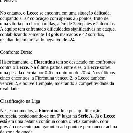
ofensiva.
No entanto, o
Lecce
se encontra em uma situação delicada,
ocupando a 16ª colocação com apenas 25 pontos, fruto de
uma vitória em cinco partidas, além de 2 empates e 2 derrotas.
A equipe tem enfrentado dificuldades significativas no ataque,
contabilizando somente 18 gols marcados e 42 sofridos,
resultando em um saldo negativo de -24.
Confronto Direto
Historicamente, a
Fiorentina
tem se destacado em confrontos
contra o
Lecce
. Na última partida entre eles, o
Lecce
sofreu
uma pesada derrota por 0-6 em outubro de 2024. Nos últimos
cinco encontros, a Fiorentina venceu 2, o Lecce também
venceu 2, e houve 1 empate, mostrando a competitividade da
rivalidade.
Classificação na Liga
Nestes momentos, a
Fiorentina
luta pela qualificação
europeia, posicionando-se em 6º lugar na
Serie A
. Já o
Lecce
está em uma batalha contínua contra o rebaixamento, com
pressão crescente para garantir cada ponto e permanecer acima
da zona de queda.