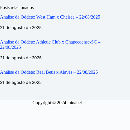
Posts relacionados
Análise da Oddete: West Ham x Chelsea – 22/08/2025
21 de agosto de 2025
Análise da Oddete: Athletic Club x Chapecoense-SC –
22/08/2025
21 de agosto de 2025
Análise da Oddete: Real Betis x Alavés – 22/08/2025
21 de agosto de 2025
Copyright © 2024 minabet