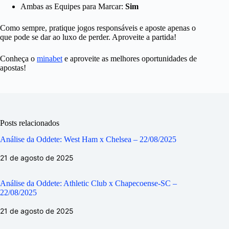
Ambas as Equipes para Marcar:
Sim
Como sempre, pratique jogos responsáveis e aposte apenas o
que pode se dar ao luxo de perder. Aproveite a partida!
Conheça o
minabet
e aproveite as melhores oportunidades de
apostas!
Posts relacionados
Análise da Oddete: West Ham x Chelsea – 22/08/2025
21 de agosto de 2025
Análise da Oddete: Athletic Club x Chapecoense-SC –
22/08/2025
21 de agosto de 2025