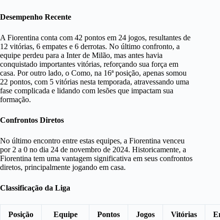
Desempenho Recente
A Fiorentina conta com 42 pontos em 24 jogos, resultantes de
12 vitórias, 6 empates e 6 derrotas. No último confronto, a
equipe perdeu para a Inter de Milão, mas antes havia
conquistado importantes vitórias, reforçando sua força em
casa. Por outro lado, o Como, na 16ª posição, apenas somou
22 pontos, com 5 vitórias nesta temporada, atravessando uma
fase complicada e lidando com lesões que impactam sua
formação.
Confrontos Diretos
No último encontro entre estas equipes, a Fiorentina venceu
por 2 a 0 no dia 24 de novembro de 2024. Historicamente, a
Fiorentina tem uma vantagem significativa em seus confrontos
diretos, principalmente jogando em casa.
Classificação da Liga
Posição
Equipe
Pontos
Jogos
Vitórias
E