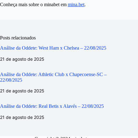
Conheça mais sobre o minabet em
mina.bet
.
Posts relacionados
Análise da Oddete: West Ham x Chelsea – 22/08/2025
21 de agosto de 2025
Análise da Oddete: Athletic Club x Chapecoense-SC –
22/08/2025
21 de agosto de 2025
Análise da Oddete: Real Betis x Alavés – 22/08/2025
21 de agosto de 2025