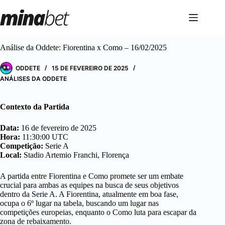
Pular
para
o
conteúdo
Análise da Oddete: Fiorentina x Como – 16/02/2025
ODDETE
15 DE FEVEREIRO DE 2025
ANÁLISES DA ODDETE
Contexto da Partida
Data:
16 de fevereiro de 2025
Hora:
11:30:00 UTC
Competição:
Serie A
Local:
Stadio Artemio Franchi, Florença
A partida entre Fiorentina e Como promete ser um embate
crucial para ambas as equipes na busca de seus objetivos
dentro da Serie A. A Fiorentina, atualmente em boa fase,
ocupa o 6º lugar na tabela, buscando um lugar nas
competições europeias, enquanto o Como luta para escapar da
zona de rebaixamento.