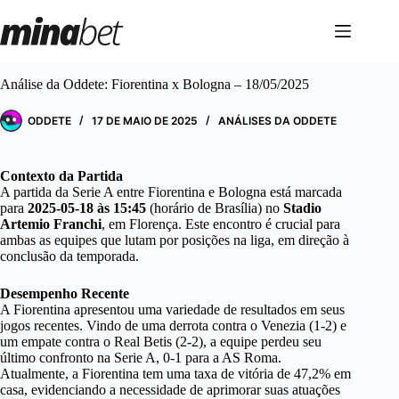
Pular
para
o
conteúdo
Análise da Oddete: Fiorentina x Bologna – 18/05/2025
ODDETE
17 DE MAIO DE 2025
ANÁLISES DA ODDETE
Contexto da Partida
A partida da Serie A entre Fiorentina e Bologna está marcada
para
2025-05-18 às 15:45
(horário de Brasília) no
Stadio
Artemio Franchi
, em Florença. Este encontro é crucial para
ambas as equipes que lutam por posições na liga, em direção à
conclusão da temporada.
Desempenho Recente
A Fiorentina apresentou uma variedade de resultados em seus
jogos recentes. Vindo de uma derrota contra o Venezia (1-2) e
um empate contra o Real Betis (2-2), a equipe perdeu seu
último confronto na Serie A, 0-1 para a AS Roma.
Atualmente, a Fiorentina tem uma taxa de vitória de 47,2% em
casa, evidenciando a necessidade de aprimorar suas atuações