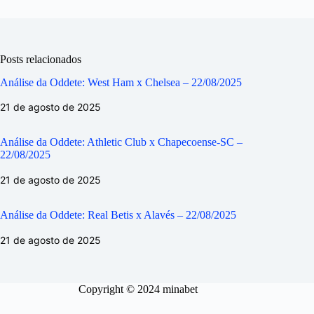
Posts relacionados
Análise da Oddete: West Ham x Chelsea – 22/08/2025
21 de agosto de 2025
Análise da Oddete: Athletic Club x Chapecoense-SC –
22/08/2025
21 de agosto de 2025
Análise da Oddete: Real Betis x Alavés – 22/08/2025
21 de agosto de 2025
Copyright © 2024 minabet