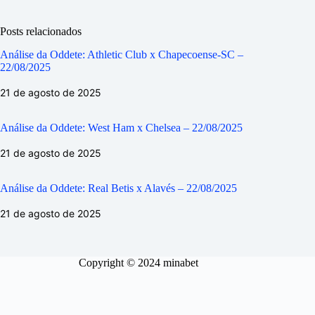
Posts relacionados
Análise da Oddete: Athletic Club x Chapecoense-SC –
22/08/2025
21 de agosto de 2025
Análise da Oddete: West Ham x Chelsea – 22/08/2025
21 de agosto de 2025
Análise da Oddete: Real Betis x Alavés – 22/08/2025
21 de agosto de 2025
Copyright © 2024 minabet