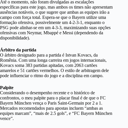
Até o momento, não foram divulgadas as escalações
específicas para este jogo, mas ambos os times não apresentam
ausências notáveis, o que sugere que ambas as equipes irão a
campo com força total. Espera-se que o Bayern utilize uma
formação ofensiva, possivelmente um 4-2-3-1, enquanto o
PSG pode alinhar-se em um 4-3-3, maximizando suas opções
ofensivas com Neymar, Mbappé e Messi (dependendo da
disponibilidade).
Árbitro da partida
O árbitro designado para a partida é Istvan Kovacs, da
Romênia. Com uma longa carreira em jogos internacionais,
Kovacs soma 383 partidas apitadas, com 2063 cartões
amarelos e 51 cartões vermelhos. O estilo de arbitragem dele
pode influenciar o ritmo do jogo e a disciplina em campo.
Palpite
Considerando o desempenho recente e o histórico de
confrontos, o meu palpite para o placar final é de que o FC
Bayern München vença o Paris Saint-Germain por 2 a 1.
Mercados recomendados para apostas incluem “ambas as
equipes marcam”, “mais de 2.5 gols”, e “FC Bayern München
vence”.