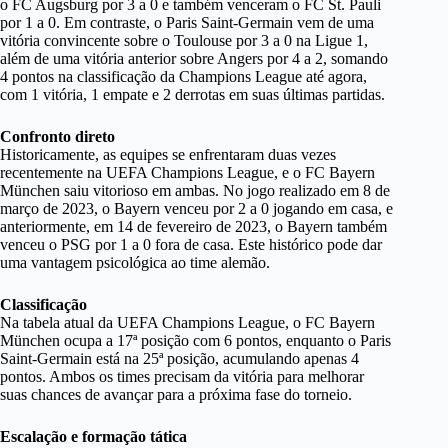
o FC Augsburg por 3 a 0 e também venceram o FC St. Pauli
por 1 a 0. Em contraste, o Paris Saint-Germain vem de uma
vitória convincente sobre o Toulouse por 3 a 0 na Ligue 1,
além de uma vitória anterior sobre Angers por 4 a 2, somando
4 pontos na classificação da Champions League até agora,
com 1 vitória, 1 empate e 2 derrotas em suas últimas partidas.
Confronto direto
Historicamente, as equipes se enfrentaram duas vezes
recentemente na UEFA Champions League, e o FC Bayern
München saiu vitorioso em ambas. No jogo realizado em 8 de
março de 2023, o Bayern venceu por 2 a 0 jogando em casa, e
anteriormente, em 14 de fevereiro de 2023, o Bayern também
venceu o PSG por 1 a 0 fora de casa. Este histórico pode dar
uma vantagem psicológica ao time alemão.
Classificação
Na tabela atual da UEFA Champions League, o FC Bayern
München ocupa a 17ª posição com 6 pontos, enquanto o Paris
Saint-Germain está na 25ª posição, acumulando apenas 4
pontos. Ambos os times precisam da vitória para melhorar
suas chances de avançar para a próxima fase do torneio.
Escalação e formação tática