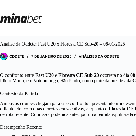
Pular
para
o
conteúdo
Análise da Oddete: Fast U20 x Floresta CE Sub-20 – 08/01/2025
ODDETE
7 DE JANEIRO DE 2025
ANÁLISES DA ODDETE
O confronto entre
Fast U20
e
Floresta CE Sub-20
ocorrerá no dia
08
Plínio Marin, em Votuporanga, São Paulo, como parte da prestigiada
C
Contexto da Partida
Ambas as equipes chegam para este confronto apresentando um desemp
dificuldade, com duas derrotas consecutivas, enquanto o
Floresta CE
derrota recente. Com isso, podemos antecipar uma partida equilibrada e
Desempenho Recente