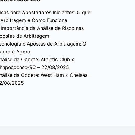
icas para Apostadores Iniciantes: O que
 Arbitragem e Como Funciona
 Importância da Análise de Risco nas
postas de Arbitragem
ecnologia e Apostas de Arbitragem: O
uturo é Agora
nálise da Oddete: Athletic Club x
hapecoense-SC – 22/08/2025
nálise da Oddete: West Ham x Chelsea –
2/08/2025