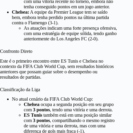
com uma vitória recente no torneio, embora não
tenha conseguido pontos em um jogo anterior.
Chelsea:
A equipe da Premier League tem se saído
bem, embora tenha perdido pontos na última partida
contra o Flamengo (3-1).
As atuações indicam uma forte presença ofensiva,
com uma estratégia de equipe sólida, tendo ganho
anteriormente do Los Angeles FC (2-0).
Confronto Direto
Este é o primeiro encontro entre ES Tunis e Chelsea no
contexto da FIFA Club World Cup, sem resultados históricos
anteriores que possam guiar sobre o desempenho ou
resultados de partidas.
Classificação da Liga
No atual cenário da FIFA Club World Cup:
Chelsea
ocupa a segunda posição em seu grupo
com
3 pontos
, tendo uma vitória e uma derrota.
ES Tunis
também está em uma posição similar
com
3 pontos
, compartilhando o mesmo registro
de uma vitória e uma derrota, mas com uma
diferença de gols mais fraca (-1).