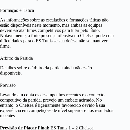
Formação e Tática
As informações sobre as escalações e formações táticas não
estão disponíveis neste momento, mas ambas as equipes
devem escalar times competitivos para lutar pelo título.
Notavelmente, a forte presença ofensiva do Chelsea pode criar
dificuldades para o ES Tunis se sua defesa não se mantiver
firme.
Árbitro da Partida
Detalhes sobre o árbitro da partida ainda não estão
disponíveis.
Previsão
Levando em conta os desempenhos recentes e o contexto
competitivo da partida, prevejo um embate acirrado. No
entanto, o Chelsea é ligeiramente favorecido devido à sua
experiência em competições de nível superior e nos resultados
recentes.
Previsão de Placar Final:
ES Tunis 1 – 2 Chelsea