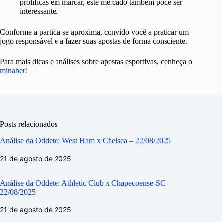
prolíficas em marcar, este mercado também pode ser
interessante.
Conforme a partida se aproxima, convido você a praticar um
jogo responsável e a fazer suas apostas de forma consciente.
Para mais dicas e análises sobre apostas esportivas, conheça o
minabet
!
Posts relacionados
Análise da Oddete: West Ham x Chelsea – 22/08/2025
21 de agosto de 2025
Análise da Oddete: Athletic Club x Chapecoense-SC –
22/08/2025
21 de agosto de 2025