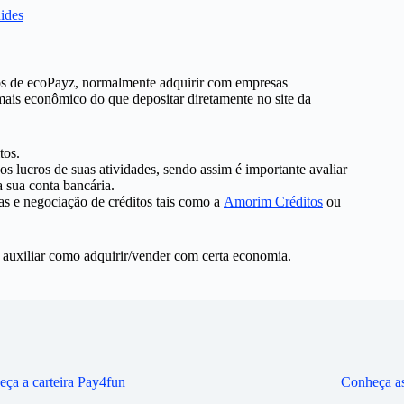
ides
tos de ecoPayz, normalmente adquirir com empresas
 mais econômico do que depositar diretamente no site da
tos.
s lucros de suas atividades, sendo assim é importante avaliar
 sua conta bancária.
as e negociação de créditos tais como a
Amorim Créditos
ou
 auxiliar como adquirir/vender com certa economia.
ça a carteira Pay4fun
Conheça as 