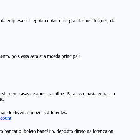
a empresa ser regulamentada por grandes instituições, ela
nto, pois essa será sua moeda principal).
itar em casas de apostas online. Para isso, basta entrar na
s.
rias de diversas moedas diferentes.
ccount
o bancário, boleto bancário, depósito direto na lotérica ou