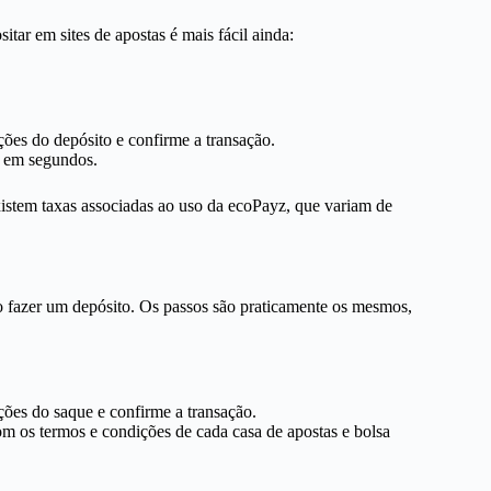
itar em sites de apostas é mais fácil ainda:
ções do depósito e confirme a transação.
s em segundos.
xistem taxas associadas ao uso da ecoPayz, que variam de
o fazer um depósito. Os passos são praticamente os mesmos,
ções do saque e confirme a transação.
m os termos e condições de cada casa de apostas e bolsa