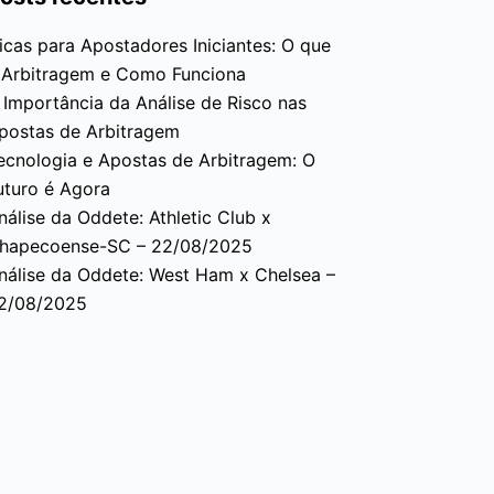
icas para Apostadores Iniciantes: O que
 Arbitragem e Como Funciona
 Importância da Análise de Risco nas
postas de Arbitragem
ecnologia e Apostas de Arbitragem: O
uturo é Agora
nálise da Oddete: Athletic Club x
hapecoense-SC – 22/08/2025
nálise da Oddete: West Ham x Chelsea –
2/08/2025