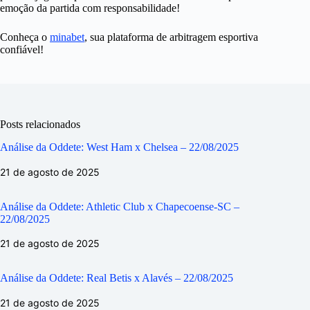
emoção da partida com responsabilidade!
Conheça o
minabet
, sua plataforma de arbitragem esportiva
confiável!
Posts relacionados
Análise da Oddete: West Ham x Chelsea – 22/08/2025
21 de agosto de 2025
Análise da Oddete: Athletic Club x Chapecoense-SC –
22/08/2025
21 de agosto de 2025
Análise da Oddete: Real Betis x Alavés – 22/08/2025
21 de agosto de 2025