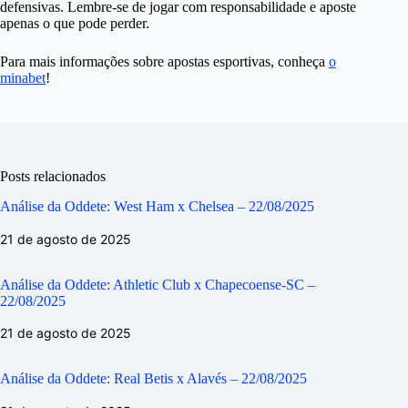
defensivas. Lembre-se de jogar com responsabilidade e aposte
apenas o que pode perder.
Para mais informações sobre apostas esportivas, conheça
o
minabet
!
Posts relacionados
Análise da Oddete: West Ham x Chelsea – 22/08/2025
21 de agosto de 2025
Análise da Oddete: Athletic Club x Chapecoense-SC –
22/08/2025
21 de agosto de 2025
Análise da Oddete: Real Betis x Alavés – 22/08/2025