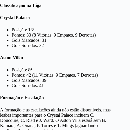
Classificação na Liga
Crystal Palace:
Posição: 13ª
Pontos: 33 (8 Vitórias, 9 Empates, 9 Derrotas)
Gols Marcados: 31
Gols Sofridos: 32
Aston Villa:
Posição: 8ª
Pontos: 42 (11 Vitórias, 9 Empates, 7 Derrotas)
Gols Marcados: 39
Gols Sofridos: 41
Formação e Escalação
A formação e as escalações ainda não estão disponíveis, mas
lesões importantes para o Crystal Palace incluem C.
Doucoure, C. Riad e J. Ward. O Aston Villa estará sem B.
Kamara, A. Onana, P. Torres e T. Mings (aguardando