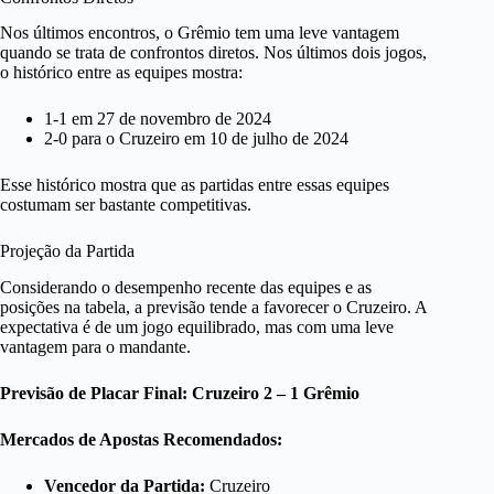
Nos últimos encontros, o Grêmio tem uma leve vantagem
quando se trata de confrontos diretos. Nos últimos dois jogos,
o histórico entre as equipes mostra:
1-1 em 27 de novembro de 2024
2-0 para o Cruzeiro em 10 de julho de 2024
Esse histórico mostra que as partidas entre essas equipes
costumam ser bastante competitivas.
Projeção da Partida
Considerando o desempenho recente das equipes e as
posições na tabela, a previsão tende a favorecer o Cruzeiro. A
expectativa é de um jogo equilibrado, mas com uma leve
vantagem para o mandante.
Previsão de Placar Final: Cruzeiro 2 – 1 Grêmio
Mercados de Apostas Recomendados:
Vencedor da Partida:
Cruzeiro