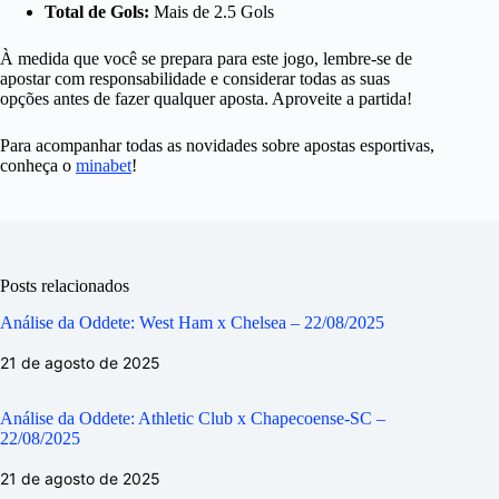
Total de Gols:
Mais de 2.5 Gols
À medida que você se prepara para este jogo, lembre-se de
apostar com responsabilidade e considerar todas as suas
opções antes de fazer qualquer aposta. Aproveite a partida!
Para acompanhar todas as novidades sobre apostas esportivas,
conheça o
minabet
!
Posts relacionados
Análise da Oddete: West Ham x Chelsea – 22/08/2025
21 de agosto de 2025
Análise da Oddete: Athletic Club x Chapecoense-SC –
22/08/2025
21 de agosto de 2025