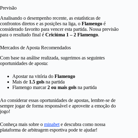
Previsão
Analisando o desempenho recente, as estatísticas de
confrontos diretos e as posições na liga, o
Flamengo
é
considerado favorito para vencer esta partida. Nossa previsão
para o resultado final é
Criciúma 1 – 2 Flamengo
.
Mercados de Aposta Recomendados
Com base na análise realizada, sugerimos as seguintes
oportunidades de aposta:
Apostar na vitória do
Flamengo
Mais de
1.5 gols
na partida
Flamengo marcar
2 ou mais gols
na partida
Ao considerar essas oportunidades de apostas, lembre-se de
sempre jogar de forma responsável e aproveite a emoção do
jogo!
Conheça mais sobre o
minabet
e descubra como nossa
plataforma de arbitragem esportiva pode te ajudar!