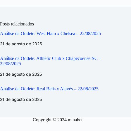
Posts relacionados
Análise da Oddete: West Ham x Chelsea – 22/08/2025
21 de agosto de 2025
Análise da Oddete: Athletic Club x Chapecoense-SC –
22/08/2025
21 de agosto de 2025
Análise da Oddete: Real Betis x Alavés – 22/08/2025
21 de agosto de 2025
Copyright © 2024 minabet