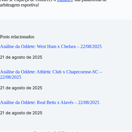
arbitragem esportiva!
Posts relacionados
Análise da Oddete: West Ham x Chelsea – 22/08/2025
21 de agosto de 2025
Análise da Oddete: Athletic Club x Chapecoense-SC –
22/08/2025
21 de agosto de 2025
Análise da Oddete: Real Betis x Alavés – 22/08/2025
21 de agosto de 2025