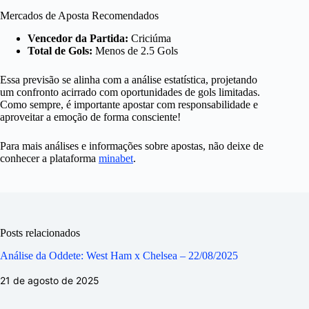
Mercados de Aposta Recomendados
Vencedor da Partida:
Criciúma
Total de Gols:
Menos de 2.5 Gols
Essa previsão se alinha com a análise estatística, projetando
um confronto acirrado com oportunidades de gols limitadas.
Como sempre, é importante apostar com responsabilidade e
aproveitar a emoção de forma consciente!
Para mais análises e informações sobre apostas, não deixe de
conhecer a plataforma
minabet
.
Posts relacionados
Análise da Oddete: West Ham x Chelsea – 22/08/2025
21 de agosto de 2025