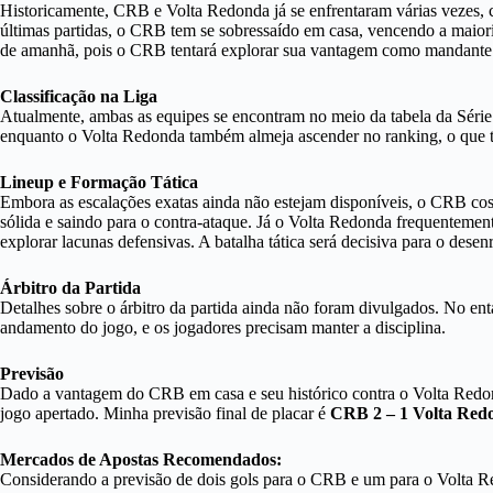
Historicamente, CRB e Volta Redonda já se enfrentaram várias vezes, c
últimas partidas, o CRB tem se sobressaído em casa, vencendo a maiori
de amanhã, pois o CRB tentará explorar sua vantagem como mandante
Classificação na Liga
Atualmente, ambas as equipes se encontram no meio da tabela da Séri
enquanto o Volta Redonda também almeja ascender no ranking, o que t
Lineup e Formação Tática
Embora as escalações exatas ainda não estejam disponíveis, o CRB cos
sólida e saindo para o contra-ataque. Já o Volta Redonda frequenteme
explorar lacunas defensivas. A batalha tática será decisiva para o desen
Árbitro da Partida
Detalhes sobre o árbitro da partida ainda não foram divulgados. No ent
andamento do jogo, e os jogadores precisam manter a disciplina.
Previsão
Dado a vantagem do CRB em casa e seu histórico contra o Volta Redon
jogo apertado. Minha previsão final de placar é
CRB 2 – 1 Volta Red
Mercados de Apostas Recomendados:
Considerando a previsão de dois gols para o CRB e um para o Volta