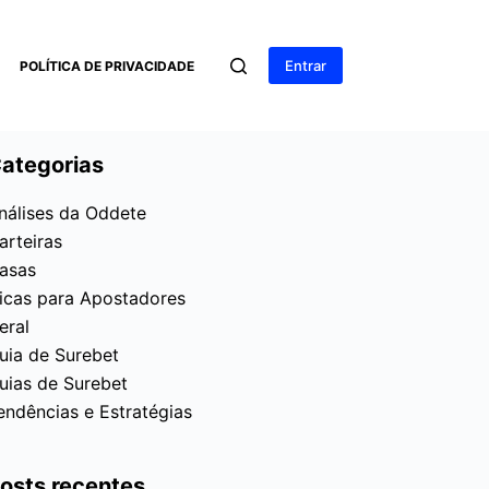
Entrar
POLÍTICA DE PRIVACIDADE
ategorias
nálises da Oddete
arteiras
asas
icas para Apostadores
eral
uia de Surebet
uias de Surebet
endências e Estratégias
osts recentes