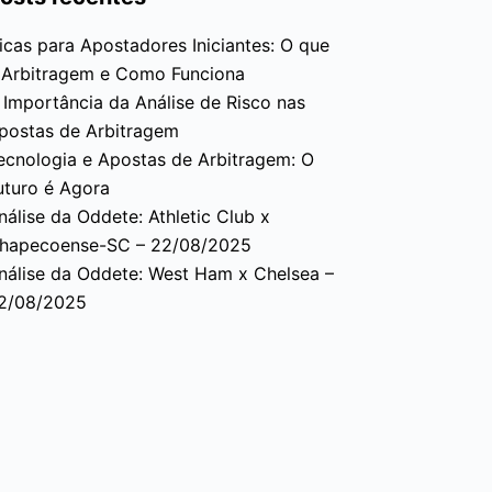
icas para Apostadores Iniciantes: O que
 Arbitragem e Como Funciona
 Importância da Análise de Risco nas
postas de Arbitragem
ecnologia e Apostas de Arbitragem: O
uturo é Agora
nálise da Oddete: Athletic Club x
hapecoense-SC – 22/08/2025
nálise da Oddete: West Ham x Chelsea –
2/08/2025