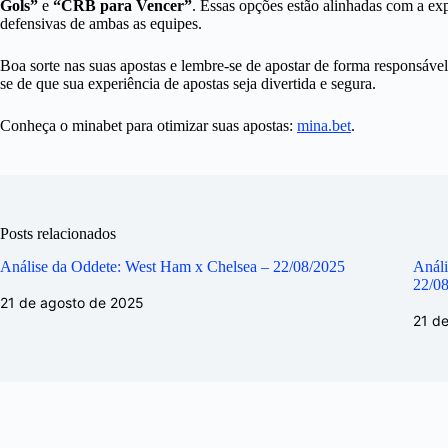
Gols”
e
“CRB para Vencer”
. Essas opções estão alinhadas com a exp
defensivas de ambas as equipes.
Boa sorte nas suas apostas e lembre-se de apostar de forma responsáve
se de que sua experiência de apostas seja divertida e segura.
Conheça o minabet para otimizar suas apostas:
mina.bet
.
Posts relacionados
Análise da Oddete: West Ham x Chelsea – 22/08/2025
Análi
22/0
21 de agosto de 2025
21 d