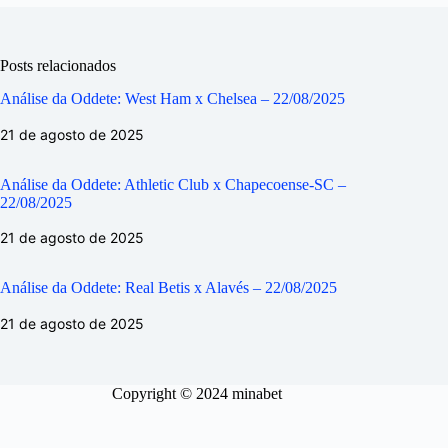
Posts relacionados
Análise da Oddete: West Ham x Chelsea – 22/08/2025
21 de agosto de 2025
Análise da Oddete: Athletic Club x Chapecoense-SC –
22/08/2025
21 de agosto de 2025
Análise da Oddete: Real Betis x Alavés – 22/08/2025
21 de agosto de 2025
Copyright © 2024 minabet