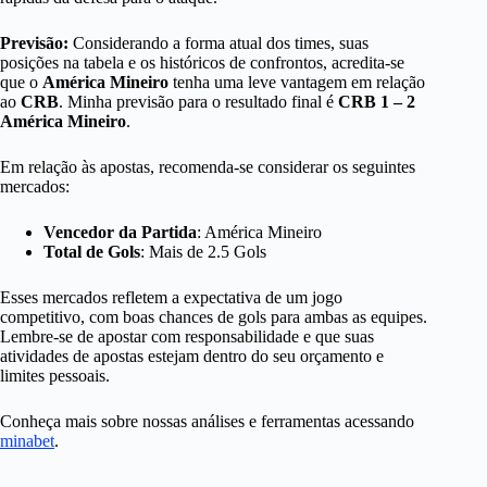
Previsão:
Considerando a forma atual dos times, suas
posições na tabela e os históricos de confrontos, acredita-se
que o
América Mineiro
tenha uma leve vantagem em relação
ao
CRB
. Minha previsão para o resultado final é
CRB 1 – 2
América Mineiro
.
Em relação às apostas, recomenda-se considerar os seguintes
mercados:
Vencedor da Partida
: América Mineiro
Total de Gols
: Mais de 2.5 Gols
Esses mercados refletem a expectativa de um jogo
competitivo, com boas chances de gols para ambas as equipes.
Lembre-se de apostar com responsabilidade e que suas
atividades de apostas estejam dentro do seu orçamento e
limites pessoais.
Conheça mais sobre nossas análises e ferramentas acessando
minabet
.