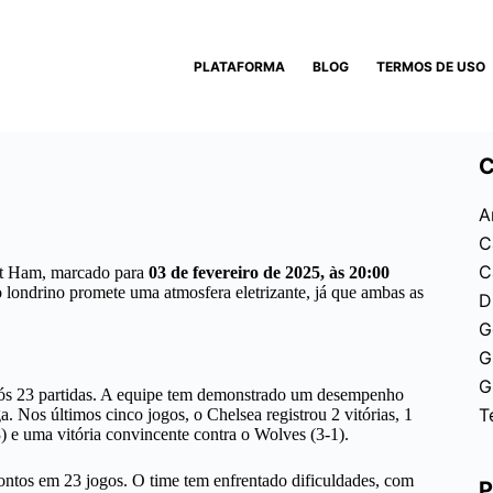
PLATAFORMA
BLOG
TERMOS DE USO
C
A
C
C
st Ham, marcado para
03 de fevereiro de 2025, às 20:00
 londrino promete uma atmosfera eletrizante, já que ambas as
D
G
G
G
pós 23 partidas. A equipe tem demonstrado um desempenho
T
 Nos últimos cinco jogos, o Chelsea registrou 2 vitórias, 1
) e uma vitória convincente contra o Wolves (3-1).
ontos em 23 jogos. O time tem enfrentado dificuldades, com
P