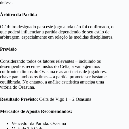
defesa.
Árbitro da Partida
O árbitro designado para este jogo ainda não foi confirmado, o
que poderá influenciar a partida dependendo de seu estilo de
arbitragem, especialmente em relação às medidas disciplinares.
Previsão
Considerando todos os fatores relevantes – incluindo os
desempenhos recentes mistos do Celta, a vantagem nos
confrontos diretos do Osasuna e as ausências de jogadores-
chave para ambos os times – a partida promete ser bastante
equilibrada. No entanto, a análise estatística antecipa uma
vitória do Osasuna.
Resultado Previsto:
Celta de Vigo 1 – 2 Osasuna
Mercados de Aposta Recomendados:
Vencedor da Partida: Osasuna
Mais de 2.5 Gols