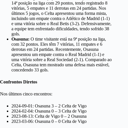
14ª posição na liga com 29 pontos, tendo registrado 8
vitórias, 5 empates e 11 derrotas em 24 partidas. Nos
últimos 5 jogos, o Celta apresentou uma forma mista,
incluindo um empate contra o Atlético de Madrid (1-1)
e uma vitória sobre o Real Betis (3-2). Defensivamente,
a equipe tem enfrentado dificuldades, tendo sofrido 38
gols.
Osasuna:
O time visitante está na 9ª posição na liga,
com 32 pontos. Eles têm 7 vitórias, 11 empates e 6
derrotas em 24 partidas. Recentemente, Osasuna
apresentou um empate contra o Real Madrid (1-1) e
uma vitória sobre a Real Sociedad (2-1). Comparado ao
Celta, Osasuna tem mostrado uma defesa mais estável,
concedendo 33 gols.
Confrontos Diretos
Nos últimos cinco encontros:
2024-09-01: Osasuna 3 – 2 Celta de Vigo
2024-02-04: Osasuna 0 – 3 Celta de Vigo
2023-08-13: Celta de Vigo 0 – 2 Osasuna
2023-03-06: Osasuna 0 – 0 Celta de Vigo