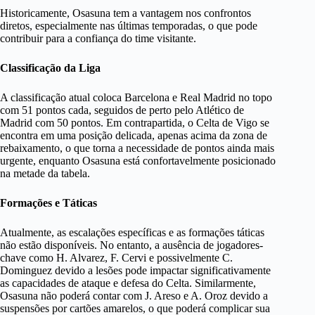
Historicamente, Osasuna tem a vantagem nos confrontos
diretos, especialmente nas últimas temporadas, o que pode
contribuir para a confiança do time visitante.
Classificação da Liga
A classificação atual coloca Barcelona e Real Madrid no topo
com 51 pontos cada, seguidos de perto pelo Atlético de
Madrid com 50 pontos. Em contrapartida, o Celta de Vigo se
encontra em uma posição delicada, apenas acima da zona de
rebaixamento, o que torna a necessidade de pontos ainda mais
urgente, enquanto Osasuna está confortavelmente posicionado
na metade da tabela.
Formações e Táticas
Atualmente, as escalações específicas e as formações táticas
não estão disponíveis. No entanto, a ausência de jogadores-
chave como H. Alvarez, F. Cervi e possivelmente C.
Dominguez devido a lesões pode impactar significativamente
as capacidades de ataque e defesa do Celta. Similarmente,
Osasuna não poderá contar com J. Areso e A. Oroz devido a
suspensões por cartões amarelos, o que poderá complicar sua