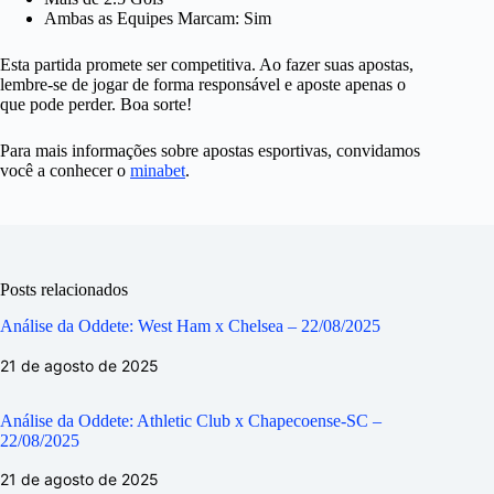
Ambas as Equipes Marcam: Sim
Esta partida promete ser competitiva. Ao fazer suas apostas,
lembre-se de jogar de forma responsável e aposte apenas o
que pode perder. Boa sorte!
Para mais informações sobre apostas esportivas, convidamos
você a conhecer o
minabet
.
Posts relacionados
Análise da Oddete: West Ham x Chelsea – 22/08/2025
21 de agosto de 2025
Análise da Oddete: Athletic Club x Chapecoense-SC –
22/08/2025
21 de agosto de 2025