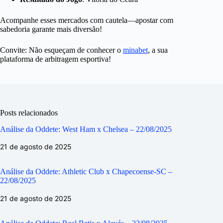
Acompanhe esses mercados com cautela—apostar com
sabedoria garante mais diversão!
Convite: Não esqueçam de conhecer o
minabet
, a sua
plataforma de arbitragem esportiva!
Posts relacionados
Análise da Oddete: West Ham x Chelsea – 22/08/2025
21 de agosto de 2025
Análise da Oddete: Athletic Club x Chapecoense-SC –
22/08/2025
21 de agosto de 2025