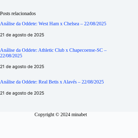
Posts relacionados
Análise da Oddete: West Ham x Chelsea – 22/08/2025
21 de agosto de 2025
Análise da Oddete: Athletic Club x Chapecoense-SC –
22/08/2025
21 de agosto de 2025
Análise da Oddete: Real Betis x Alavés – 22/08/2025
21 de agosto de 2025
Copyright © 2024 minabet