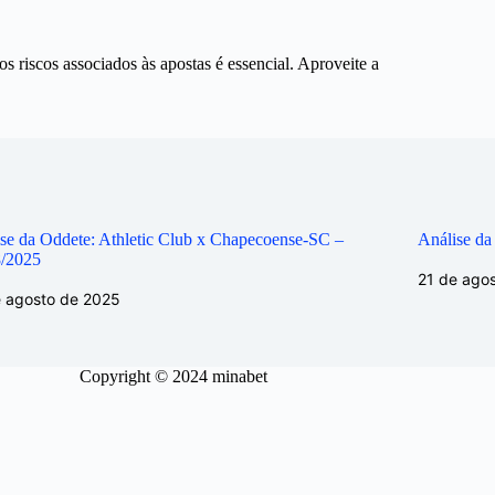
 riscos associados às apostas é essencial. Aproveite a
se da Oddete: Athletic Club x Chapecoense-SC –
Análise da
8/2025
21 de ago
e agosto de 2025
Copyright © 2024 minabet