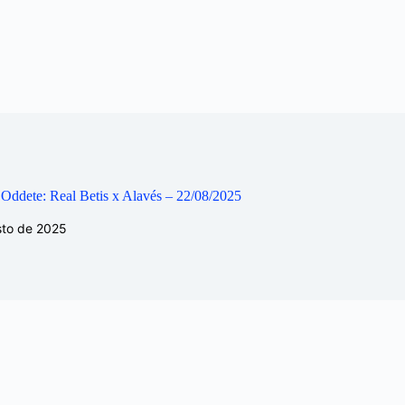
 Oddete: Real Betis x Alavés – 22/08/2025
sto de 2025