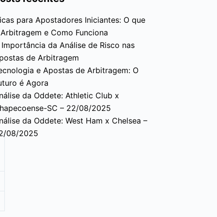
icas para Apostadores Iniciantes: O que
 Arbitragem e Como Funciona
 Importância da Análise de Risco nas
postas de Arbitragem
ecnologia e Apostas de Arbitragem: O
uturo é Agora
nálise da Oddete: Athletic Club x
hapecoense-SC – 22/08/2025
nálise da Oddete: West Ham x Chelsea –
2/08/2025