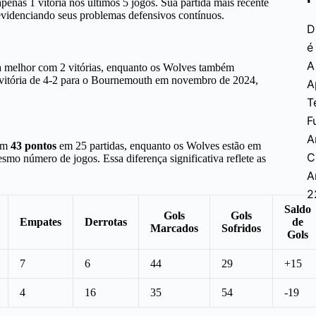
apenas 1 vitória nos últimos 5 jogos. Sua partida mais recente
evidenciando seus problemas defensivos contínuos.
D
é
A
 a melhor com 2 vitórias, enquanto os Wolves também
 vitória de 4-2 para o Bournemouth em novembro de 2024,
A
T
F
A
com
43 pontos
em 25 partidas, enquanto os Wolves estão em
C
mo número de jogos. Essa diferença significativa reflete as
A
2
Saldo
Gols
Gols
Empates
Derrotas
de
Marcados
Sofridos
Gols
7
6
44
29
+15
4
16
35
54
-19