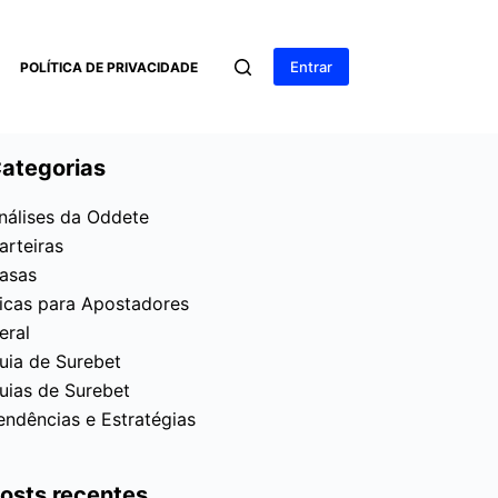
Entrar
POLÍTICA DE PRIVACIDADE
ategorias
nálises da Oddete
arteiras
asas
icas para Apostadores
eral
uia de Surebet
uias de Surebet
endências e Estratégias
osts recentes