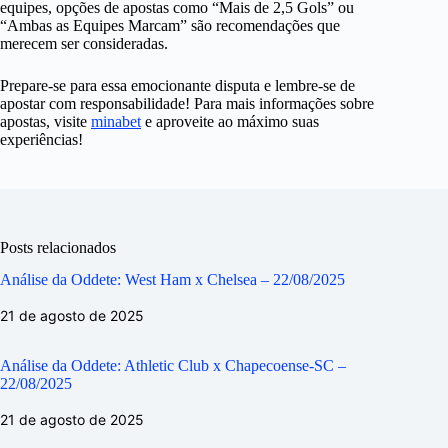
equipes, opções de apostas como “Mais de 2,5 Gols” ou
“Ambas as Equipes Marcam” são recomendações que
merecem ser consideradas.
Prepare-se para essa emocionante disputa e lembre-se de
apostar com responsabilidade! Para mais informações sobre
apostas, visite
minabet
e aproveite ao máximo suas
experiências!
Posts relacionados
Análise da Oddete: West Ham x Chelsea – 22/08/2025
21 de agosto de 2025
Análise da Oddete: Athletic Club x Chapecoense-SC –
22/08/2025
21 de agosto de 2025