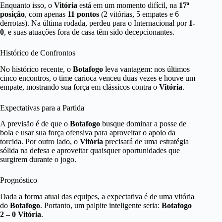
Enquanto isso, o
Vitória
está em um momento difícil, na
17ª
posição
, com apenas
11 pontos
(2 vitórias, 5 empates e 6
derrotas). Na última rodada, perdeu para o Internacional por
1-
0
, e suas atuações fora de casa têm sido decepcionantes.
Histórico de Confrontos
No histórico recente, o
Botafogo
leva vantagem: nos últimos
cinco encontros, o time carioca venceu duas vezes e houve um
empate, mostrando sua força em clássicos contra o
Vitória
.
Expectativas para a Partida
A previsão é de que o
Botafogo
busque dominar a posse de
bola e usar sua força ofensiva para aproveitar o apoio da
torcida. Por outro lado, o
Vitória
precisará de uma estratégia
sólida na defesa e aproveitar quaisquer oportunidades que
surgirem durante o jogo.
Prognóstico
Dada a forma atual das equipes, a expectativa é de uma vitória
do
Botafogo
. Portanto, um palpite inteligente seria:
Botafogo
2 – 0 Vitória
.