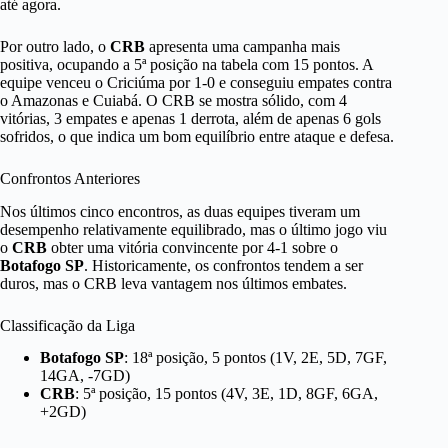
até agora.
Por outro lado, o
CRB
apresenta uma campanha mais
positiva, ocupando a 5ª posição na tabela com 15 pontos. A
equipe venceu o Criciúma por 1-0 e conseguiu empates contra
o Amazonas e Cuiabá. O CRB se mostra sólido, com 4
vitórias, 3 empates e apenas 1 derrota, além de apenas 6 gols
sofridos, o que indica um bom equilíbrio entre ataque e defesa.
Confrontos Anteriores
Nos últimos cinco encontros, as duas equipes tiveram um
desempenho relativamente equilibrado, mas o último jogo viu
o
CRB
obter uma vitória convincente por 4-1 sobre o
Botafogo SP
. Historicamente, os confrontos tendem a ser
duros, mas o CRB leva vantagem nos últimos embates.
Classificação da Liga
Botafogo SP
: 18ª posição, 5 pontos (1V, 2E, 5D, 7GF,
14GA, -7GD)
CRB
: 5ª posição, 15 pontos (4V, 3E, 1D, 8GF, 6GA,
+2GD)