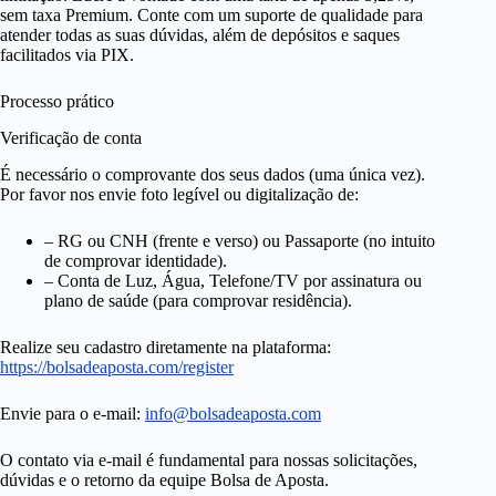
sem taxa Premium. Conte com um suporte de qualidade para
atender todas as suas dúvidas, além de depósitos e saques
facilitados via PIX.
Processo prático
Verificação de conta
É necessário o comprovante dos seus dados (uma única vez).
Por favor nos envie foto legível ou digitalização de:
– RG ou CNH (frente e verso) ou Passaporte (no intuito
de comprovar identidade).
– Conta de Luz, Água, Telefone/TV por assinatura ou
plano de saúde (para comprovar residência).
Realize seu cadastro diretamente na plataforma:
https://bolsadeaposta.com/register
Envie para o e-mail:
info@bolsadeaposta.com
O contato via e-mail é fundamental para nossas solicitações,
dúvidas e o retorno da equipe Bolsa de Aposta.