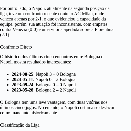
Por outro lado, o Napoli, atualmente na segunda posição da
liga, teve um confronto recente contra o AC Milan, onde
venceu apenas por 2-1, o que evidenciou a capacidade da
equipe, porém, sua atuação foi inconsistente, com empates
contra Venezia (0-0) e uma vitória apertada sobre a Fiorentina
(2-1).
Confronto Direto
O histórico dos últimos cinco encontros entre Bologna e
Napoli mostra resultados interessantes:
2024-08-25
: Napoli 3 – 0 Bologna
2024-05-11
: Napoli 0 – 2 Bologna
2023-09-24
: Bologna 0 – 0 Napoli
2023-05-28
: Bologna 2 – 2 Napoli
O Bologna tem uma leve vantagem, com duas vitórias nos
últimos cinco jogos. No entanto, o Napoli costuma se destacar
como mandante historicamente.
Classificação da Liga