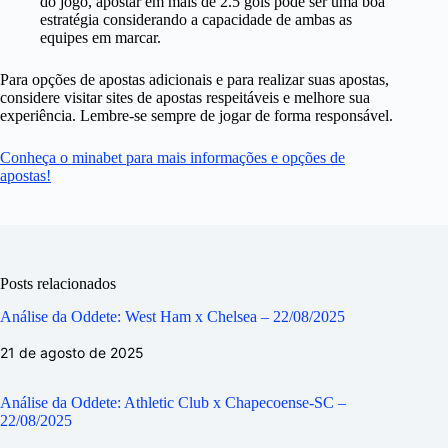
do jogo, apostar em mais de 2.5 gols pode ser uma boa
estratégia considerando a capacidade de ambas as
equipes em marcar.
Para opções de apostas adicionais e para realizar suas apostas,
considere visitar sites de apostas respeitáveis e melhore sua
experiência. Lembre-se sempre de jogar de forma responsável.
Conheça o minabet para mais informações e opções de
apostas!
Posts relacionados
Análise da Oddete: West Ham x Chelsea – 22/08/2025
21 de agosto de 2025
Análise da Oddete: Athletic Club x Chapecoense-SC –
22/08/2025