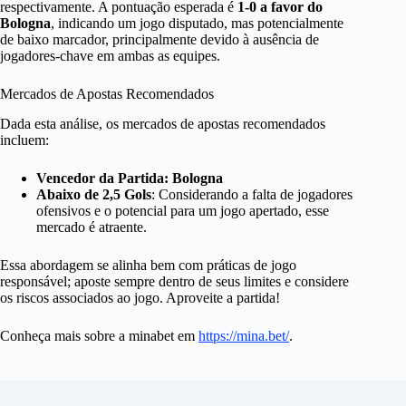
respectivamente. A pontuação esperada é
1-0 a favor do
Bologna
, indicando um jogo disputado, mas potencialmente
de baixo marcador, principalmente devido à ausência de
jogadores-chave em ambas as equipes.
Mercados de Apostas Recomendados
Dada esta análise, os mercados de apostas recomendados
incluem:
Vencedor da Partida: Bologna
Abaixo de 2,5 Gols
: Considerando a falta de jogadores
ofensivos e o potencial para um jogo apertado, esse
mercado é atraente.
Essa abordagem se alinha bem com práticas de jogo
responsável; aposte sempre dentro de seus limites e considere
os riscos associados ao jogo. Aproveite a partida!
Conheça mais sobre a minabet em
https://mina.bet/
.