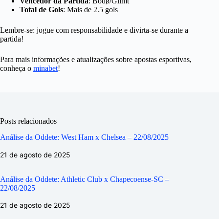
Vencedor da Partida
: Bodø/Glimt
Total de Gols
: Mais de 2.5 gols
Lembre-se: jogue com responsabilidade e divirta-se durante a
partida!
Para mais informações e atualizações sobre apostas esportivas,
conheça o
minabet
!
Posts relacionados
Análise da Oddete: West Ham x Chelsea – 22/08/2025
21 de agosto de 2025
Análise da Oddete: Athletic Club x Chapecoense-SC –
22/08/2025
21 de agosto de 2025