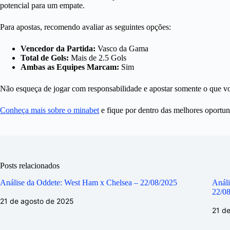
potencial para um empate.
Para apostas, recomendo avaliar as seguintes opções:
Vencedor da Partida:
Vasco da Gama
Total de Gols:
Mais de 2.5 Gols
Ambas as Equipes Marcam:
Sim
Não esqueça de jogar com responsabilidade e apostar somente o que vo
Conheça mais sobre o minabet
e fique por dentro das melhores oportun
Posts relacionados
Análise da Oddete: West Ham x Chelsea – 22/08/2025
Análi
22/0
21 de agosto de 2025
21 d