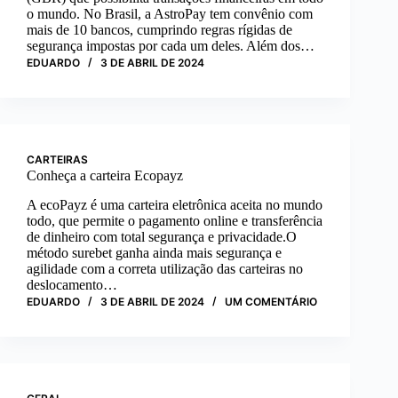
o mundo. No Brasil, a AstroPay tem convênio com
mais de 10 bancos, cumprindo regras rígidas de
segurança impostas por cada um deles. Além dos…
EDUARDO
3 DE ABRIL DE 2024
CARTEIRAS
Conheça a carteira Ecopayz
A ecoPayz é uma carteira eletrônica aceita no mundo
todo, que permite o pagamento online e transferência
de dinheiro com total segurança e privacidade.O
método surebet ganha ainda mais segurança e
agilidade com a correta utilização das carteiras no
deslocamento…
EDUARDO
3 DE ABRIL DE 2024
UM COMENTÁRIO