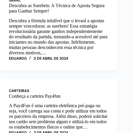
GERAL
Descubra as Surebets: A Técnica de Aposta Segura
para Ganhar Sempre!
Descubra a fórmula infalível que o levará a apostas
sempre vencedoras: as surebets! Essa estratégia
revolucionária garante ganhos independentemente
do resultado da partida, tornando-a acessível até para
iniciantes no mundo das apostas. Infelizmente,
muitas pessoas desconhecem essa técnica por
diversos motivos,…
EDUARDO
3 DE ABRIL DE 2024
CARTEIRAS
Conheça a carteira Pay4fun
A Pay4Fun é uma carteira eletrônica pré-paga ou
seja, você carrega sua conta e pode utilizar em todos
os parceiros da empresa. Além disso, poderá solicitar
seu cartão sem problema algum e utilizá-lo em todos
os estabelecimentos físicos e online que…
EDUARDO
3 DE ABRIL DE 2024