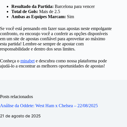
Resultado da Partida:
Barcelona para vencer
Total de Gols:
Mais de 2.5
Ambas as Equipes Marcam:
Sim
Se você está pensando em fazer suas apostas neste empolgante
confronto, eu encorajo você a conferir as opções disponíveis
em um site de apostas confiável para aproveitar ao máximo
esta partida! Lembre-se sempre de apostar com
responsabilidade e dentro dos seus limites.
Conheça o
minabet
e descubra como nossa plataforma pode
ajudá-lo a encontrar as melhores oportunidades de apostas!
Posts relacionados
Análise da Oddete: West Ham x Chelsea – 22/08/2025
21 de agosto de 2025